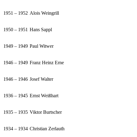
1951 – 1952
Alois Weingrill
1950 – 1951
Hans Sappl
1949 – 1949
Paul Witwer
1946 – 1949
Franz Heinz Erne
1946 – 1946
Josef Walter
1936 – 1945
Ernst Weißhart
1935 – 1935
Viktor Burtscher
1934 – 1934
Christian Zerlauth