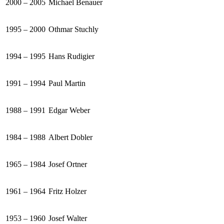
2000 – 2005
Michael Benauer
1995 – 2000
Othmar Stuchly
1994 – 1995
Hans Rudigier
1991 – 1994
Paul Martin
1988 – 1991
Edgar Weber
1984 – 1988
Albert Dobler
1965 – 1984
Josef Ortner
1961 – 1964
Fritz Holzer
1953 – 1960
Josef Walter