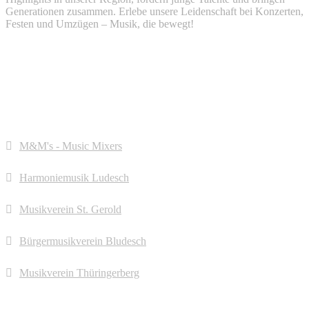
Generationen zusammen. Erlebe unsere Leidenschaft bei Konzerten,
Festen und Umzügen – Musik, die bewegt!
Quick Links
M&M's - Music Mixers
Harmoniemusik Ludesch
Musikverein St. Gerold
Bürgermusikverein Bludesch
Musikverein Thüringerberg