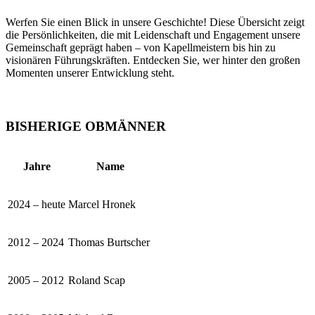
Werfen Sie einen Blick in unsere Geschichte! Diese Übersicht zeigt
die Persönlichkeiten, die mit Leidenschaft und Engagement unsere
Gemeinschaft geprägt haben – von Kapellmeistern bis hin zu
visionären Führungskräften. Entdecken Sie, wer hinter den großen
Momenten unserer Entwicklung steht.
BISHERIGE OBMÄNNER
Jahre
Name
2024 – heute
Marcel Hronek
2012 – 2024
Thomas Burtscher
2005 – 2012
Roland Scap