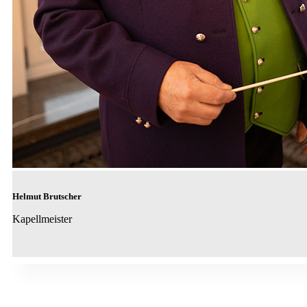
Helmut Brutscher
Kapellmeister