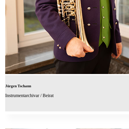
Jürgen Tschann
Instrumentarchivar / Beirat