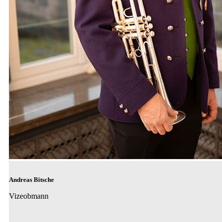
Andreas Bitsche
Vizeobmann