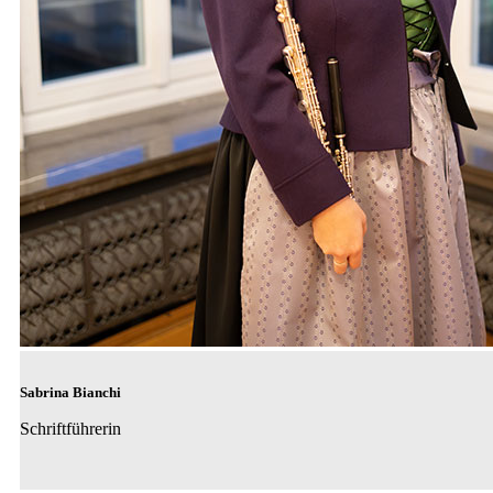
Sabrina Bianchi
Schriftführerin