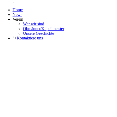
Home
News
Verein
Wer wir sind
Obmänner/Kapellmeister
Unsere Geschichte
">
Kontaktiere uns