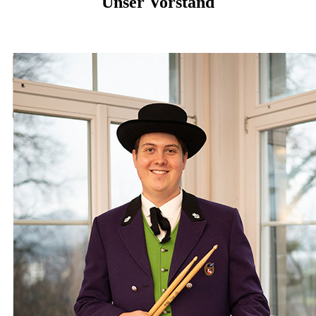
Unser Vorstand