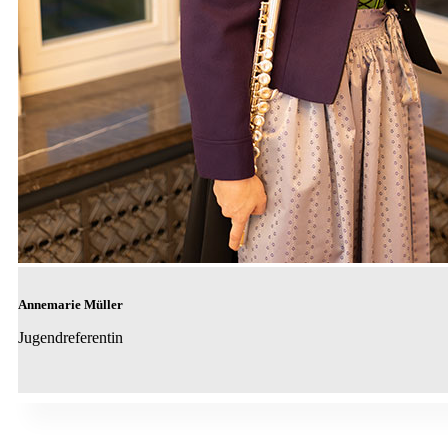
Annemarie Müller
Jugendreferentin